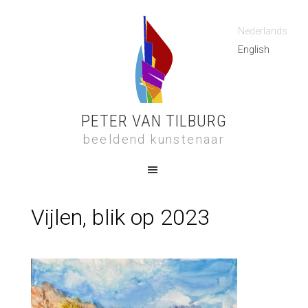
Nederlands
English
PETER VAN TILBURG
beeldend kunstenaar
Vijlen, blik op 2023