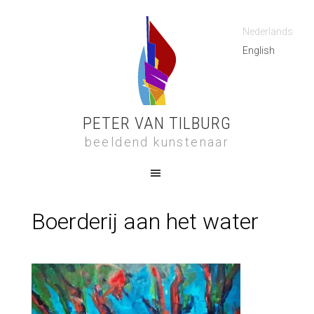
Nederlands
English
PETER VAN TILBURG
beeldend kunstenaar
Boerderij aan het water