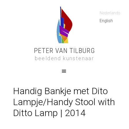
Nederlands
English
PETER VAN TILBURG
beeldend kunstenaar
Handig Bankje met Dito
Lampje/Handy Stool with
Ditto Lamp | 2014