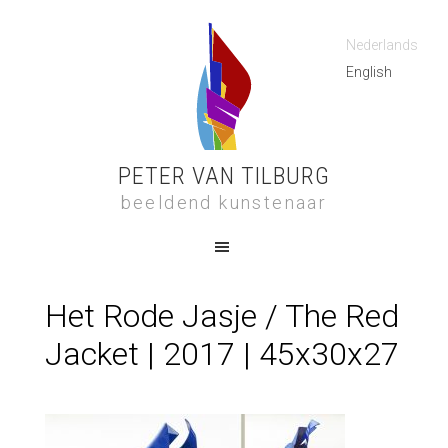
Nederlands
English
PETER VAN TILBURG
beeldend kunstenaar
Het Rode Jasje / The Red
Jacket | 2017 | 45x30x27