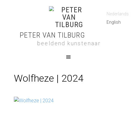
Nederlands
English
PETER VAN TILBURG
beeldend kunstenaar
Wolfheze | 2024