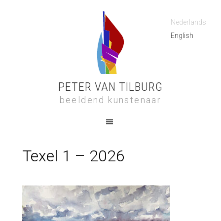
Nederlands
English
PETER VAN TILBURG
beeldend kunstenaar
Texel 1 – 2026