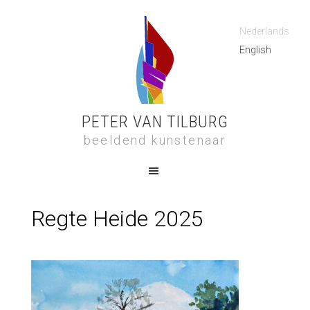
Nederlands
English
PETER VAN TILBURG
beeldend kunstenaar
Regte Heide 2025