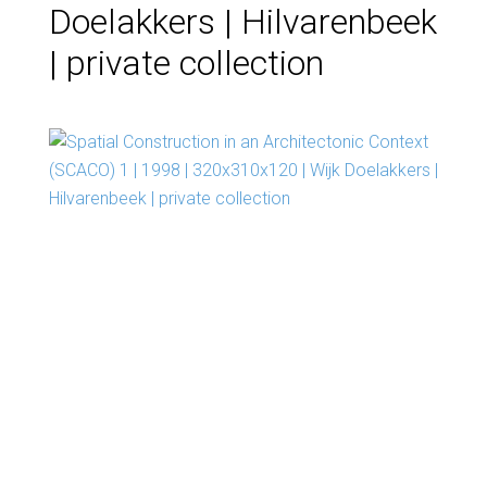
Doelakkers | Hilvarenbeek
| private collection