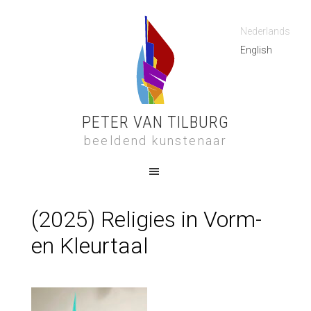
Nederlands
English
PETER VAN TILBURG
beeldend kunstenaar
(2025) Religies in Vorm-
en Kleurtaal